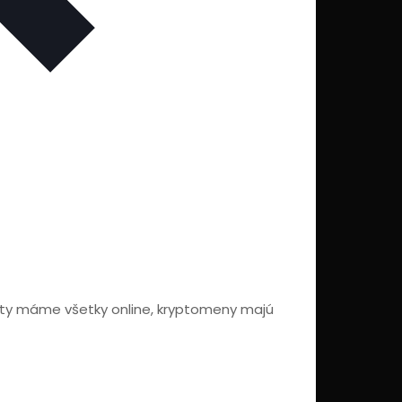
y máme všetky online, kryptomeny majú