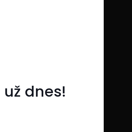
 už dnes!